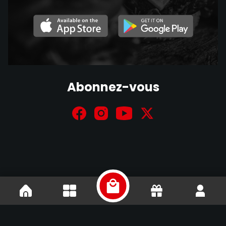
Abonnez-vous