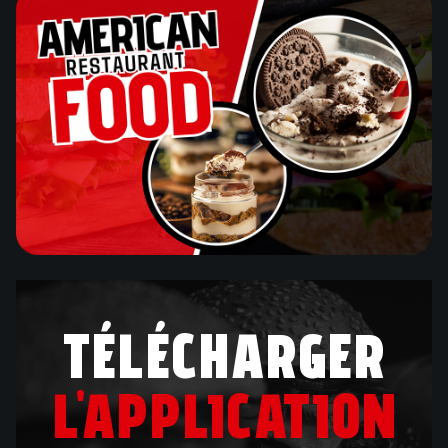
TÉLÉCHARGER
L'APPLICATION