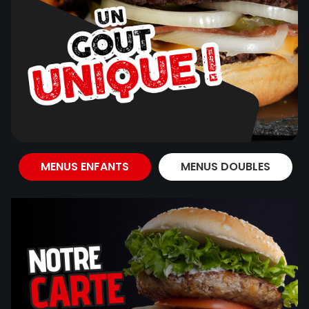
MENUS ENFANTS
MENUS DOUBLES